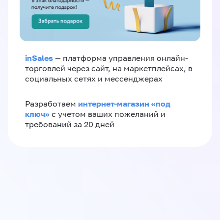
inSales
— платформа управления онлайн-
торговлей через сайт, на маркетплейсах, в
социальных сетях и мессенджерах
интернет-магазин «‎под
Разработаем
ключ»‎
с учетом ваших пожеланий и
требований за 20 дней