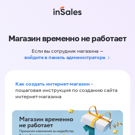
Магазин временно не работает
Если вы сотрудник магазина —
войдите в панель администратора
Как создать интернет-магазин
-
пошаговая инструкция по созданию сайта
интернет-магазина