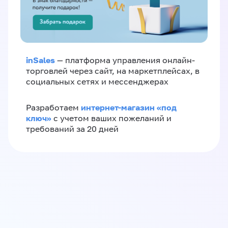
inSales
— платформа управления онлайн-
торговлей через сайт, на маркетплейсах, в
социальных сетях и мессенджерах
интернет-магазин «‎под
Разработаем
ключ»‎
с учетом ваших пожеланий и
требований за 20 дней