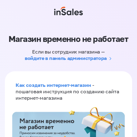
Магазин временно не работает
Если вы сотрудник магазина —
войдите в панель администратора
Как создать интернет-магазин
-
пошаговая инструкция по созданию сайта
интернет-магазина