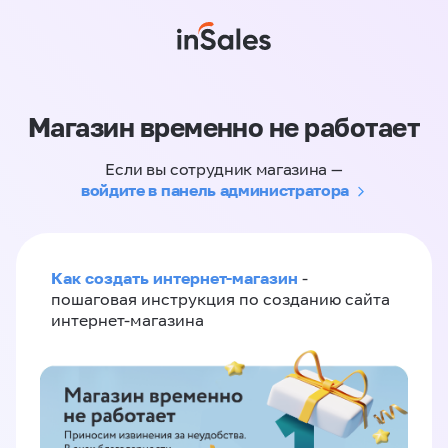
Магазин временно не работает
Если вы сотрудник магазина —
войдите в панель администратора
Как создать интернет-магазин
-
пошаговая инструкция по созданию сайта
интернет-магазина