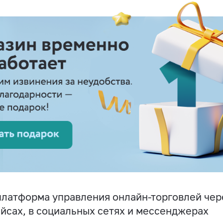
латформа управления онлайн-торговлей чере
йсах, в социальных сетях и мессенджерах