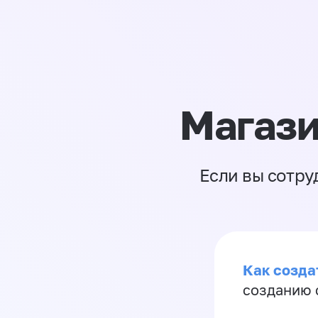
Магази
Если вы сотру
Как созда
созданию 