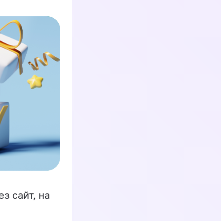
з сайт, на