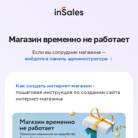
Магазин временно не работает
Если вы сотрудник магазина —
войдите в панель администратора
Как создать интернет-магазин
-
пошаговая инструкция по созданию сайта
интернет-магазина