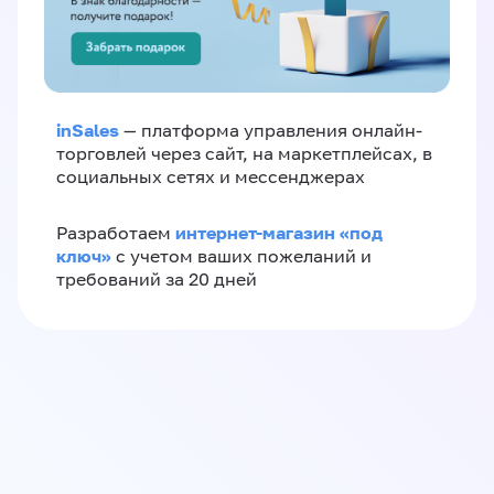
inSales
— платформа управления онлайн-
торговлей через сайт, на маркетплейсах, в
социальных сетях и мессенджерах
интернет-магазин «‎под
Разработаем
ключ»‎
с учетом ваших пожеланий и
требований за 20 дней