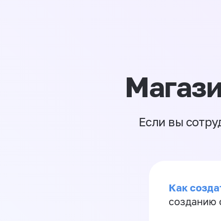
Магази
Если вы сотру
Как созда
созданию 