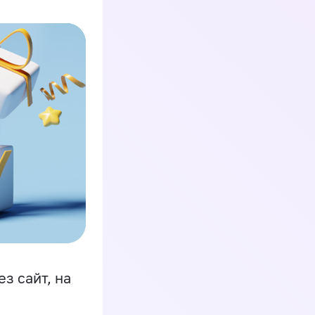
з сайт, на