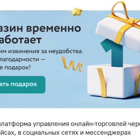
латформа управления онлайн-торговлей чере
йсах, в социальных сетях и мессенджерах