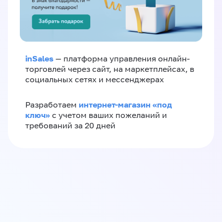
inSales
— платформа управления онлайн-
торговлей через сайт, на маркетплейсах, в
социальных сетях и мессенджерах
интернет-магазин «‎под
Разработаем
ключ»‎
с учетом ваших пожеланий и
требований за 20 дней