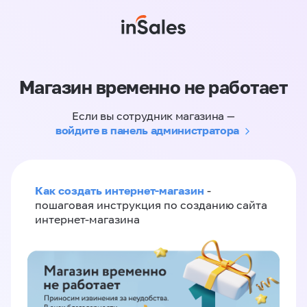
Магазин временно не работает
Если вы сотрудник магазина —
войдите в панель администратора
Как создать интернет-магазин
-
пошаговая инструкция по созданию сайта
интернет-магазина