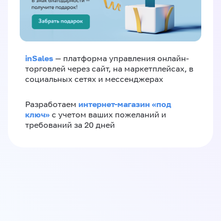
inSales
— платформа управления онлайн-
торговлей через сайт, на маркетплейсах, в
социальных сетях и мессенджерах
интернет-магазин «‎под
Разработаем
ключ»‎
с учетом ваших пожеланий и
требований за 20 дней