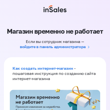
Магазин временно не работает
Если вы сотрудник магазина —
войдите в панель администратора
Как создать интернет-магазин
-
пошаговая инструкция по созданию сайта
интернет-магазина