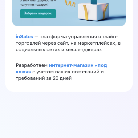
inSales
— платформа управления онлайн-
торговлей через сайт, на маркетплейсах, в
социальных сетях и мессенджерах
интернет-магазин «‎под
Разработаем
ключ»‎
с учетом ваших пожеланий и
требований за 20 дней