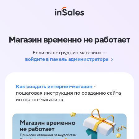
Магазин временно не работает
Если вы сотрудник магазина —
войдите в панель администратора
Как создать интернет-магазин
-
пошаговая инструкция по созданию сайта
интернет-магазина