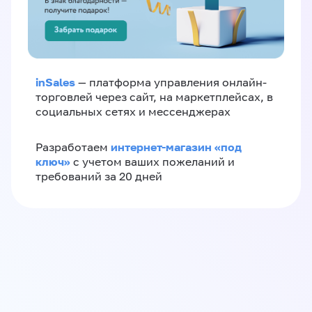
inSales
— платформа управления онлайн-
торговлей через сайт, на маркетплейсах, в
социальных сетях и мессенджерах
интернет-магазин «‎под
Разработаем
ключ»‎
с учетом ваших пожеланий и
требований за 20 дней