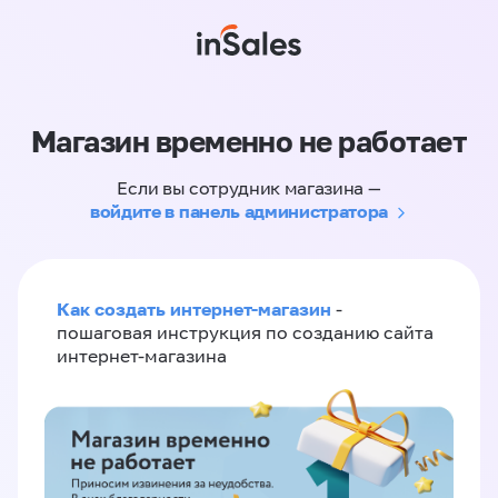
Магазин временно не работает
Если вы сотрудник магазина —
войдите в панель администратора
Как создать интернет-магазин
-
пошаговая инструкция по созданию сайта
интернет-магазина