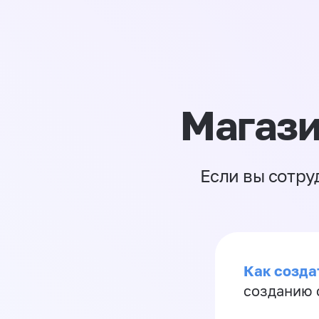
Магази
Если вы сотру
Как созда
созданию 