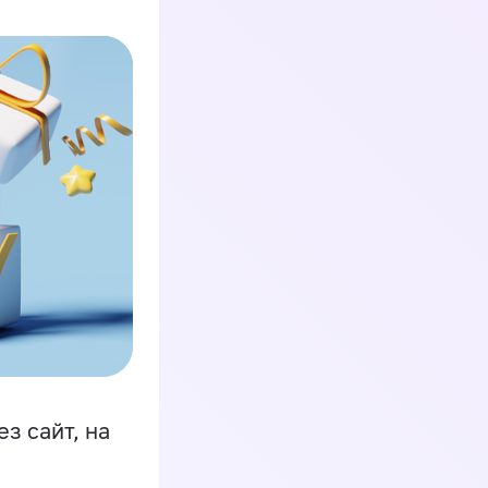
з сайт, на