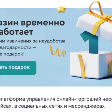
латформа управления онлайн-торговлей чере
йсах, в социальных сетях и мессенджерах