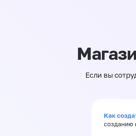
Магази
Если вы сотру
Как созда
созданию 