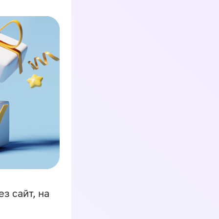
з сайт, на