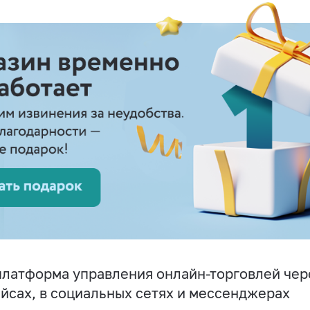
латформа управления онлайн-торговлей чере
йсах, в социальных сетях и мессенджерах