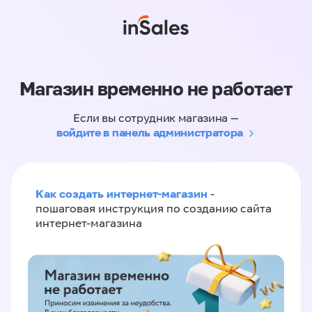
Магазин временно не работает
Если вы сотрудник магазина —
войдите в панель администратора
Как создать интернет-магазин
-
пошаговая инструкция по созданию сайта
интернет-магазина