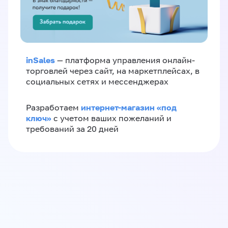
inSales
— платформа управления онлайн-
торговлей через сайт, на маркетплейсах, в
социальных сетях и мессенджерах
интернет-магазин «‎под
Разработаем
ключ»‎
с учетом ваших пожеланий и
требований за 20 дней