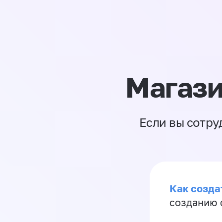
Магази
Если вы сотру
Как созда
созданию 