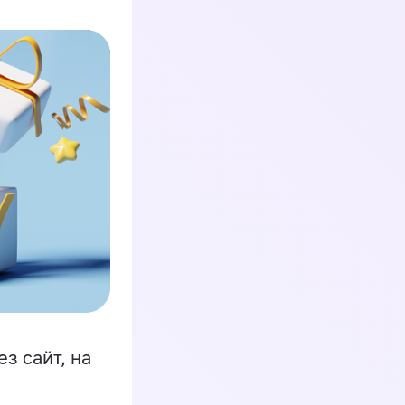
з сайт, на