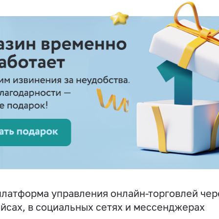
латформа управления онлайн-торговлей чере
йсах, в социальных сетях и мессенджерах