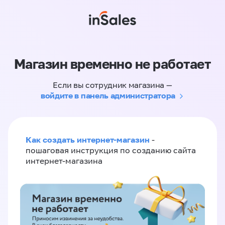
Магазин временно не работает
Если вы сотрудник магазина —
войдите в панель администратора
Как создать интернет-магазин
-
пошаговая инструкция по созданию сайта
интернет-магазина