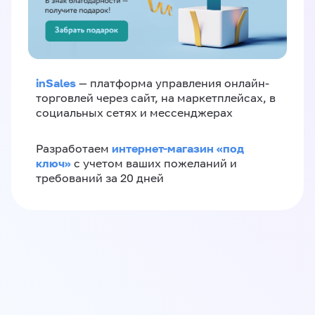
inSales
— платформа управления онлайн-
торговлей через сайт, на маркетплейсах, в
социальных сетях и мессенджерах
интернет-магазин «‎под
Разработаем
ключ»‎
с учетом ваших пожеланий и
требований за 20 дней