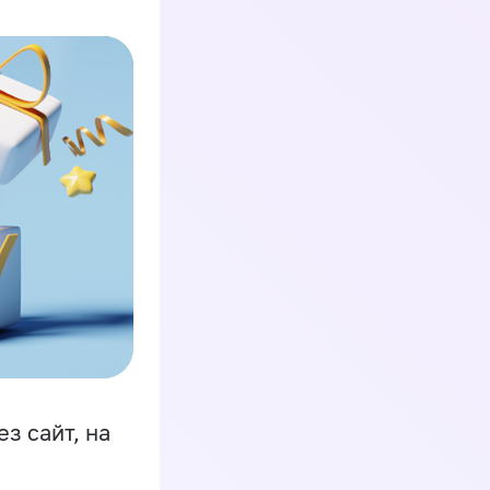
з сайт, на