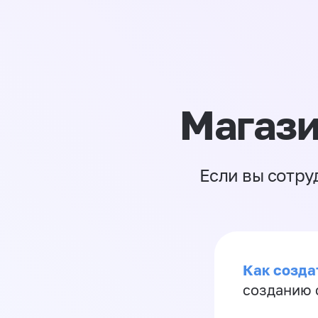
Магази
Если вы сотру
Как созда
созданию 