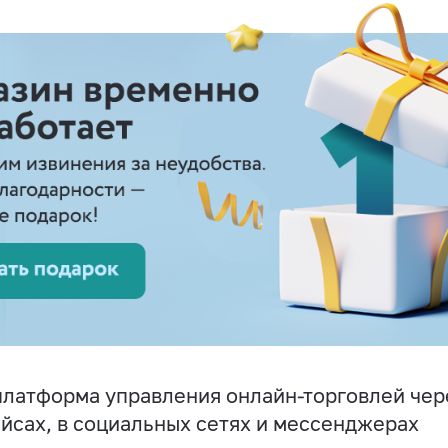
латформа управления онлайн-торговлей чере
йсах, в социальных сетях и мессенджерах