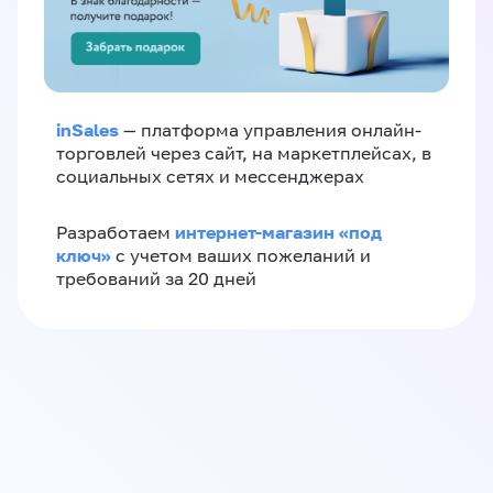
inSales
— платформа управления онлайн-
торговлей через сайт, на маркетплейсах, в
социальных сетях и мессенджерах
интернет-магазин «‎под
Разработаем
ключ»‎
с учетом ваших пожеланий и
требований за 20 дней