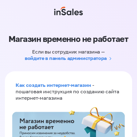
Магазин временно не работает
Если вы сотрудник магазина —
войдите в панель администратора
Как создать интернет-магазин
-
пошаговая инструкция по созданию сайта
интернет-магазина