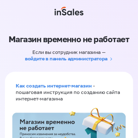
Магазин временно не работает
Если вы сотрудник магазина —
войдите в панель администратора
Как создать интернет-магазин
-
пошаговая инструкция по созданию сайта
интернет-магазина