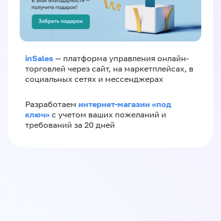
inSales
— платформа управления онлайн-
торговлей через сайт, на маркетплейсах, в
социальных сетях и мессенджерах
интернет-магазин «‎под
Разработаем
ключ»‎
с учетом ваших пожеланий и
требований за 20 дней