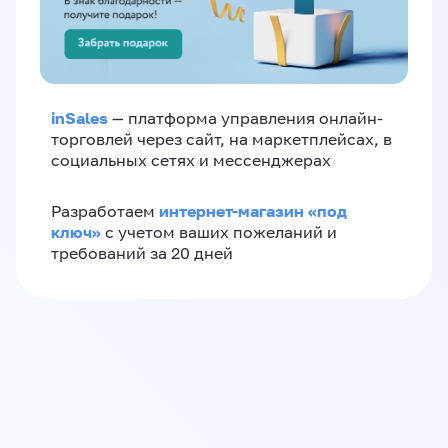
inSales
— платформа управления онлайн-
торговлей через сайт, на маркетплейсах, в
социальных сетях и мессенджерах
интернет-магазин «‎под
Разработаем
ключ»‎
с учетом ваших пожеланий и
требований за 20 дней