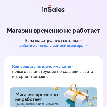
Магазин временно не работает
Если вы сотрудник магазина —
войдите в панель администратора
Как создать интернет-магазин
-
пошаговая инструкция по созданию сайта
интернет-магазина