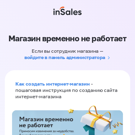
Магазин временно не работает
Если вы сотрудник магазина —
войдите в панель администратора
Как создать интернет-магазин
-
пошаговая инструкция по созданию сайта
интернет-магазина