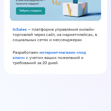
inSales
— платформа управления онлайн-
торговлей через сайт, на маркетплейсах, в
социальных сетях и мессенджерах
интернет-магазин «‎под
Разработаем
ключ»‎
с учетом ваших пожеланий и
требований за 20 дней