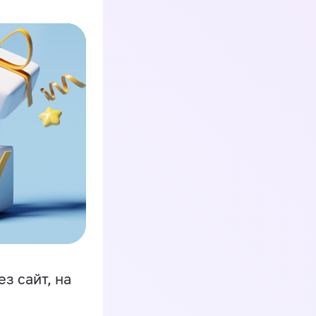
з сайт, на