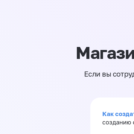
Магази
Если вы сотру
Как созда
созданию 