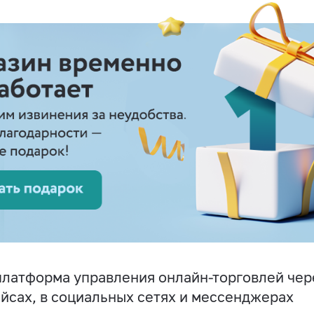
латформа управления онлайн-торговлей чере
йсах, в социальных сетях и мессенджерах