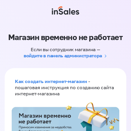
Магазин временно не работает
Если вы сотрудник магазина —
войдите в панель администратора
Как создать интернет-магазин
-
пошаговая инструкция по созданию сайта
интернет-магазина