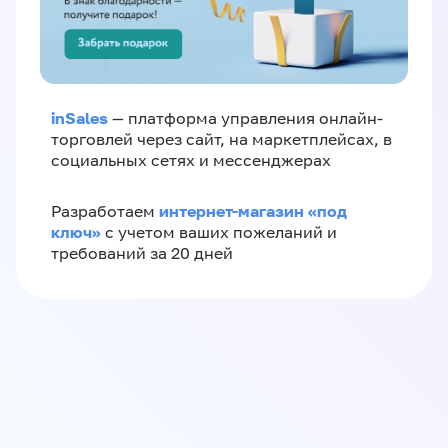
inSales
— платформа управления онлайн-
торговлей через сайт, на маркетплейсах, в
социальных сетях и мессенджерах
интернет-магазин «‎под
Разработаем
ключ»‎
с учетом ваших пожеланий и
требований за 20 дней