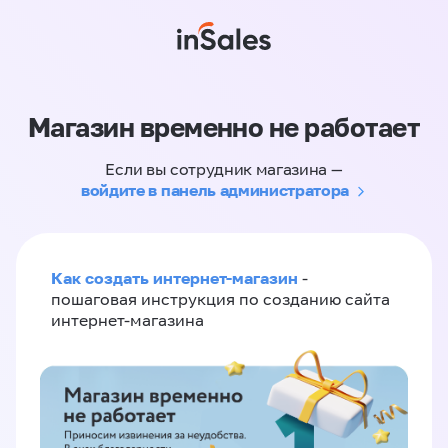
Магазин временно не работает
Если вы сотрудник магазина —
войдите в панель администратора
Как создать интернет-магазин
-
пошаговая инструкция по созданию сайта
интернет-магазина