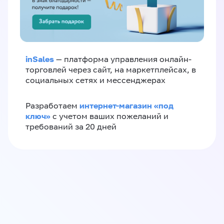
inSales
— платформа управления онлайн-
торговлей через сайт, на маркетплейсах, в
социальных сетях и мессенджерах
интернет-магазин «‎под
Разработаем
ключ»‎
с учетом ваших пожеланий и
требований за 20 дней