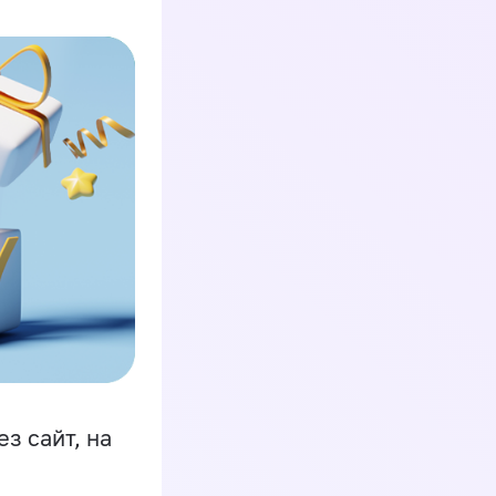
з сайт, на