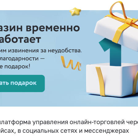
латформа управления онлайн-торговлей чере
йсах, в социальных сетях и мессенджерах