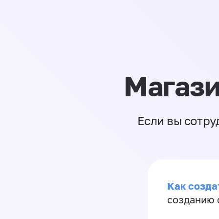
Магази
Если вы сотру
Как созда
созданию 