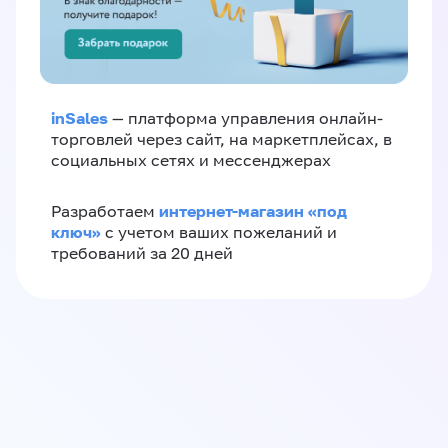
inSales
— платформа управления онлайн-
торговлей через сайт, на маркетплейсах, в
социальных сетях и мессенджерах
интернет-магазин «‎под
Разработаем
ключ»‎
с учетом ваших пожеланий и
требований за 20 дней