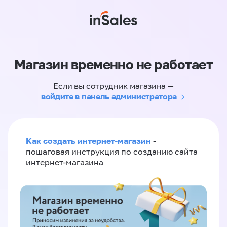
Магазин временно не работает
Если вы сотрудник магазина —
войдите в панель администратора
Как создать интернет-магазин
-
пошаговая инструкция по созданию сайта
интернет-магазина