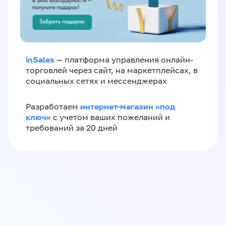
inSales
— платформа управления онлайн-
торговлей через сайт, на маркетплейсах, в
социальных сетях и мессенджерах
интернет-магазин «‎под
Разработаем
ключ»‎
с учетом ваших пожеланий и
требований за 20 дней