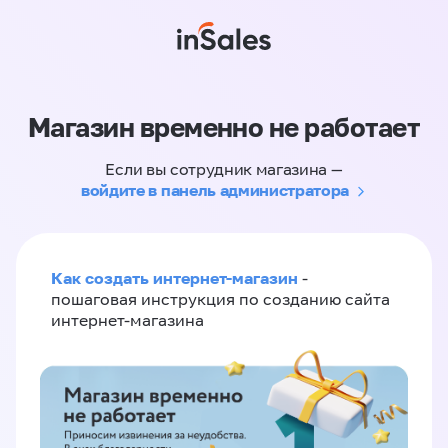
Магазин временно не работает
Если вы сотрудник магазина —
войдите в панель администратора
Как создать интернет-магазин
-
пошаговая инструкция по созданию сайта
интернет-магазина