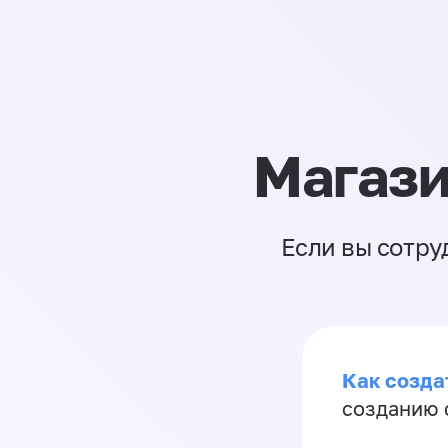
Магази
Если вы сотру
Как созда
созданию 