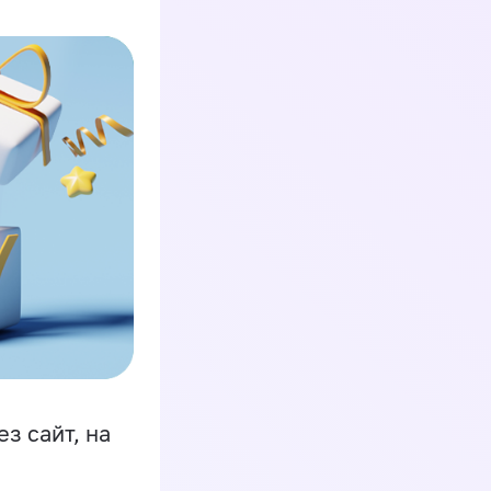
з сайт, на