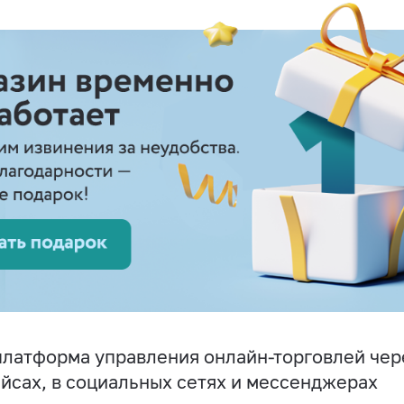
латформа управления онлайн-торговлей чере
йсах, в социальных сетях и мессенджерах