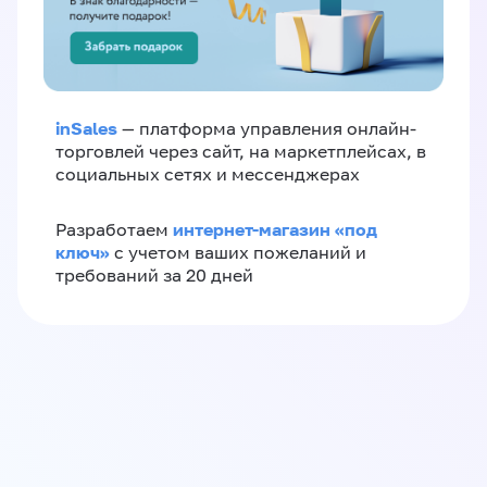
inSales
— платформа управления онлайн-
торговлей через сайт, на маркетплейсах, в
социальных сетях и мессенджерах
интернет-магазин «‎под
Разработаем
ключ»‎
с учетом ваших пожеланий и
требований за 20 дней