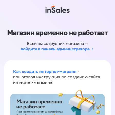
Магазин временно не работает
Если вы сотрудник магазина —
войдите в панель администратора
Как создать интернет-магазин
-
пошаговая инструкция по созданию сайта
интернет-магазина