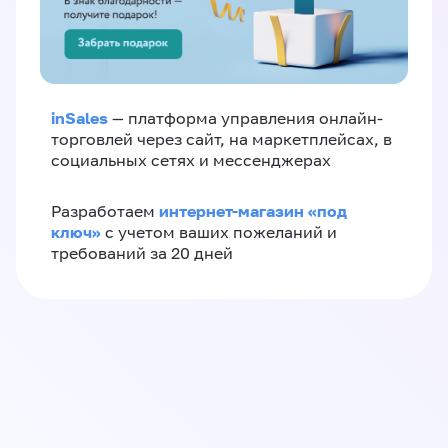
inSales
— платформа управления онлайн-
торговлей через сайт, на маркетплейсах, в
социальных сетях и мессенджерах
интернет-магазин «‎под
Разработаем
ключ»‎
с учетом ваших пожеланий и
требований за 20 дней