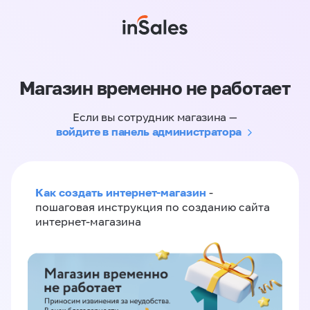
Магазин временно не работает
Если вы сотрудник магазина —
войдите в панель администратора
Как создать интернет-магазин
-
пошаговая инструкция по созданию сайта
интернет-магазина