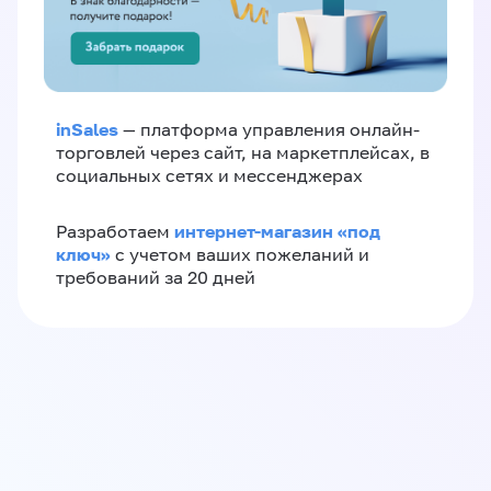
inSales
— платформа управления онлайн-
торговлей через сайт, на маркетплейсах, в
социальных сетях и мессенджерах
интернет-магазин «‎под
Разработаем
ключ»‎
с учетом ваших пожеланий и
требований за 20 дней