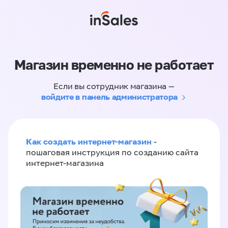
Магазин временно не работает
Если вы сотрудник магазина —
войдите в панель администратора
Как создать интернет-магазин
-
пошаговая инструкция по созданию сайта
интернет-магазина