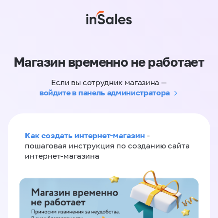
Магазин временно не работает
Если вы сотрудник магазина —
войдите в панель администратора
Как создать интернет-магазин
-
пошаговая инструкция по созданию сайта
интернет-магазина