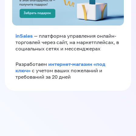
inSales
— платформа управления онлайн-
торговлей через сайт, на маркетплейсах, в
социальных сетях и мессенджерах
интернет-магазин «‎под
Разработаем
ключ»‎
с учетом ваших пожеланий и
требований за 20 дней