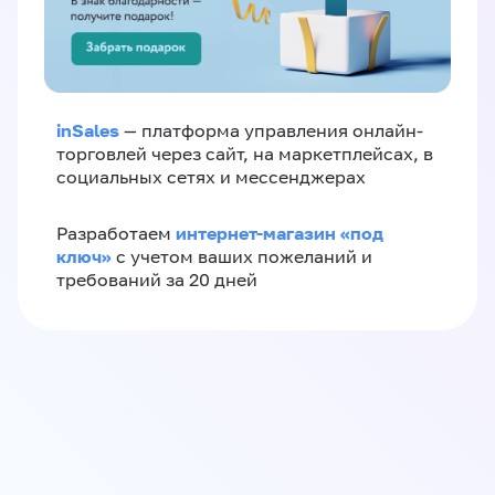
inSales
— платформа управления онлайн-
торговлей через сайт, на маркетплейсах, в
социальных сетях и мессенджерах
интернет-магазин «‎под
Разработаем
ключ»‎
с учетом ваших пожеланий и
требований за 20 дней