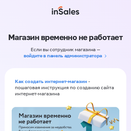
Магазин временно не работает
Если вы сотрудник магазина —
войдите в панель администратора
Как создать интернет-магазин
-
пошаговая инструкция по созданию сайта
интернет-магазина