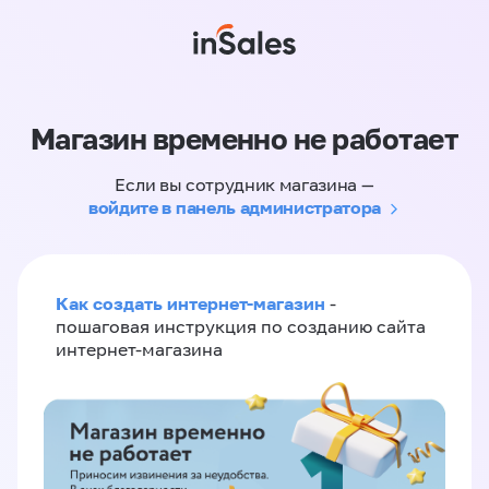
Магазин временно не работает
Если вы сотрудник магазина —
войдите в панель администратора
Как создать интернет-магазин
-
пошаговая инструкция по созданию сайта
интернет-магазина