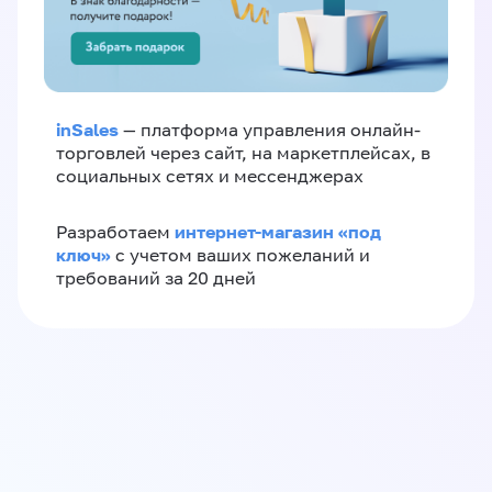
inSales
— платформа управления онлайн-
торговлей через сайт, на маркетплейсах, в
социальных сетях и мессенджерах
интернет-магазин «‎под
Разработаем
ключ»‎
с учетом ваших пожеланий и
требований за 20 дней