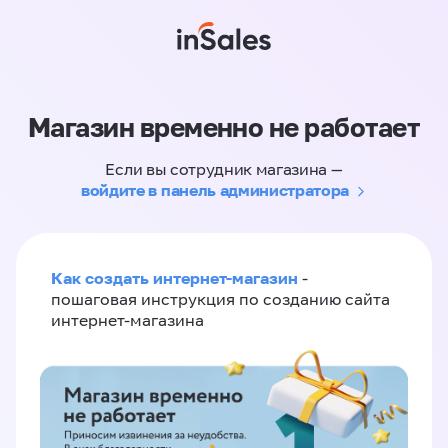
Магазин временно не работает
Если вы сотрудник магазина —
войдите в панель администратора
Как создать интернет-магазин
-
пошаговая инструкция по созданию сайта
интернет-магазина