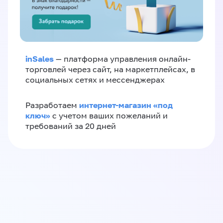
inSales
— платформа управления онлайн-
торговлей через сайт, на маркетплейсах, в
социальных сетях и мессенджерах
интернет-магазин «‎под
Разработаем
ключ»‎
с учетом ваших пожеланий и
требований за 20 дней