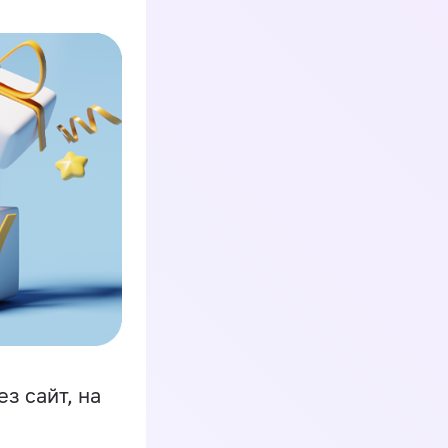
з сайт, на