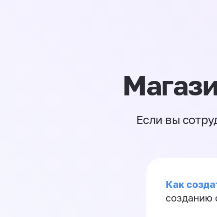
Магази
Если вы сотру
Как созда
созданию 