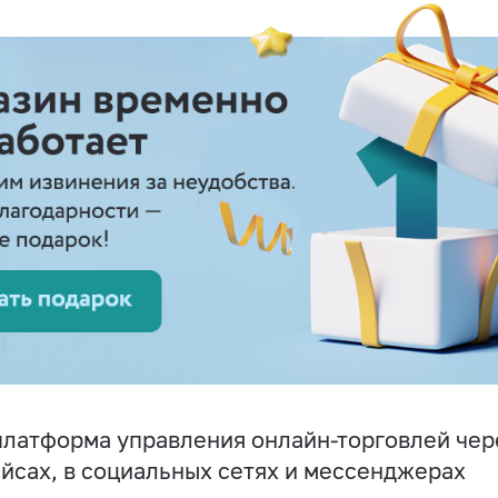
латформа управления онлайн-торговлей чере
йсах, в социальных сетях и мессенджерах