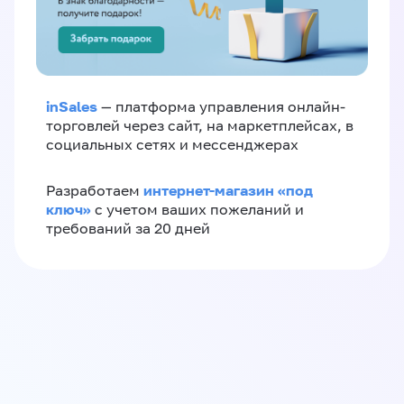
inSales
— платформа управления онлайн-
торговлей через сайт, на маркетплейсах, в
социальных сетях и мессенджерах
интернет-магазин «‎под
Разработаем
ключ»‎
с учетом ваших пожеланий и
требований за 20 дней