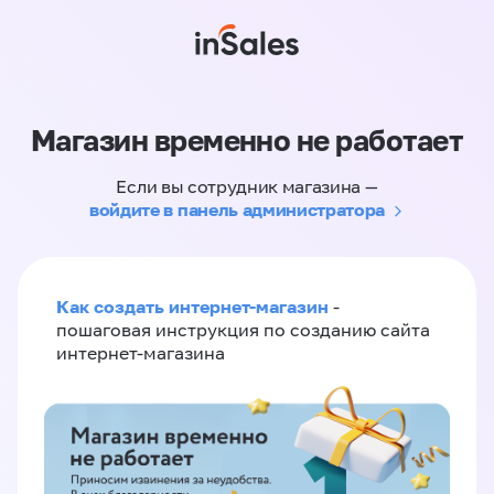
Магазин временно не работает
Если вы сотрудник магазина —
войдите в панель администратора
Как создать интернет-магазин
-
пошаговая инструкция по созданию сайта
интернет-магазина