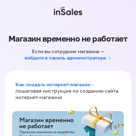
Магазин временно не работает
Если вы сотрудник магазина —
войдите в панель администратора
Как создать интернет-магазин
-
пошаговая инструкция по созданию сайта
интернет-магазина