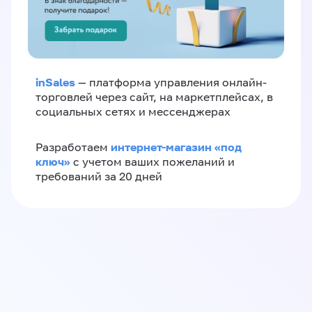
inSales
— платформа управления онлайн-
торговлей через сайт, на маркетплейсах, в
социальных сетях и мессенджерах
интернет-магазин «‎под
Разработаем
ключ»‎
с учетом ваших пожеланий и
требований за 20 дней