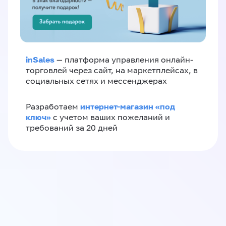
inSales
— платформа управления онлайн-
торговлей через сайт, на маркетплейсах, в
социальных сетях и мессенджерах
интернет-магазин «‎под
Разработаем
ключ»‎
с учетом ваших пожеланий и
требований за 20 дней