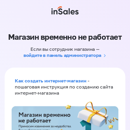
Магазин временно не работает
Если вы сотрудник магазина —
войдите в панель администратора
Как создать интернет-магазин
-
пошаговая инструкция по созданию сайта
интернет-магазина