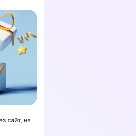
з сайт, на