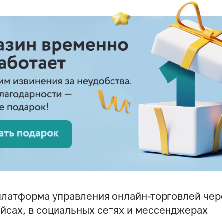
латформа управления онлайн-торговлей чере
йсах, в социальных сетях и мессенджерах