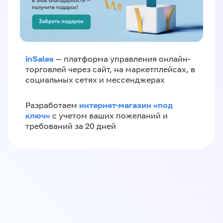
inSales
— платформа управления онлайн-
торговлей через сайт, на маркетплейсах, в
социальных сетях и мессенджерах
интернет-магазин «‎под
Разработаем
ключ»‎
с учетом ваших пожеланий и
требований за 20 дней