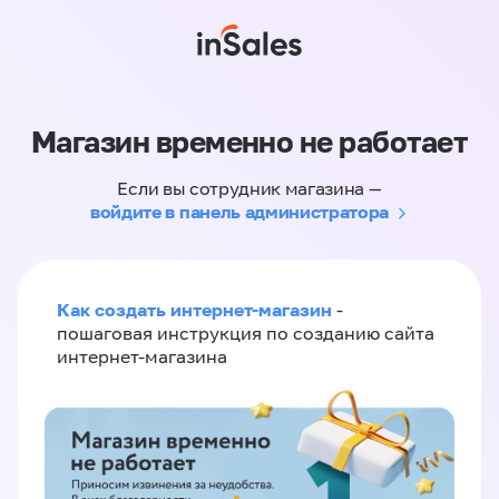
Магазин временно не работает
Если вы сотрудник магазина —
войдите в панель администратора
Как создать интернет-магазин
-
пошаговая инструкция по созданию сайта
интернет-магазина