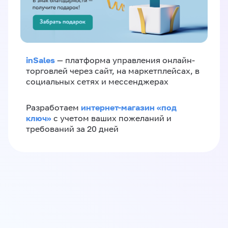
inSales
— платформа управления онлайн-
торговлей через сайт, на маркетплейсах, в
социальных сетях и мессенджерах
интернет-магазин «‎под
Разработаем
ключ»‎
с учетом ваших пожеланий и
требований за 20 дней