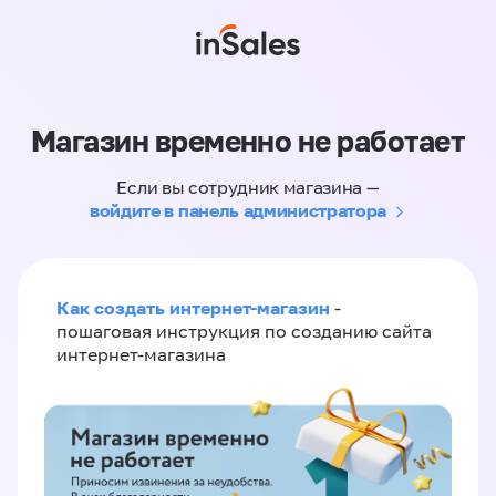
Магазин временно не работает
Если вы сотрудник магазина —
войдите в панель администратора
Как создать интернет-магазин
-
пошаговая инструкция по созданию сайта
интернет-магазина