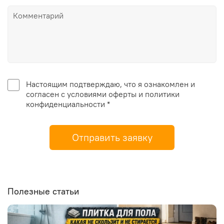
Настоящим подтверждаю, что я ознакомлен и
согласен с условиями оферты и политики
конфиденциальности *
Отправить заявку
Полезные статьи