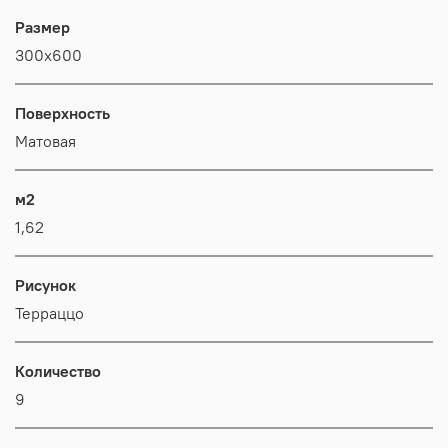
Размер
300x600
Поверхность
Матовая
м2
1,62
Рисунок
Терраццо
Количество
9