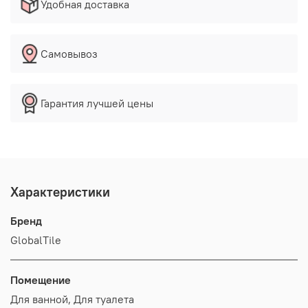
Удобная доставка
Самовывоз
Гарантия лучшей цены
Характеристики
Бренд
GlobalTile
Помещение
Для ванной, Для туалета