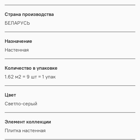
Страна производства
БЕЛАРУСЬ
Назначение
Настенная
Количество в упаковке
1.62 м2 = 9 шт = 1 упак
Цвет
Светло-серый
Элемент коллекции
Плитка настенная