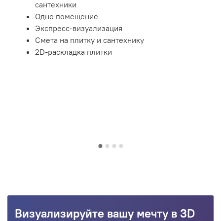
сантехники
Одно помещение
Экспресс-визуализация
Смета на плитку и сантехнику
2D-раскладка плитки
Визуализируйте вашу мечту в 3D