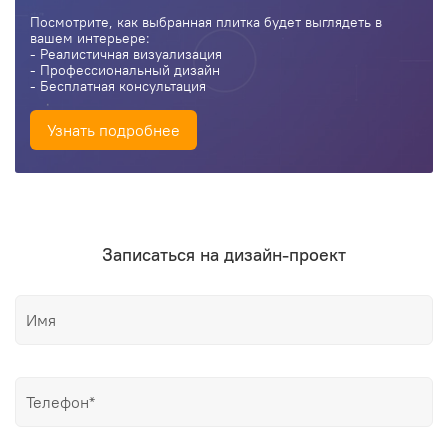
Посмотрите, как выбранная плитка будет выглядеть в
вашем интерьере:
- Реалистичная визуализация
- Профессиональный дизайн
- Бесплатная консультация
Узнать подробнее
Записаться на дизайн-проект