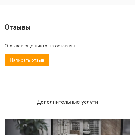
Отзывы
Отзывов еще никто не оставлял
Написать отзыв
Дополнительные услуги