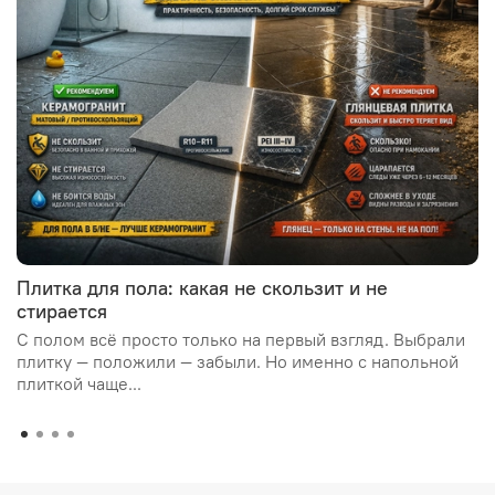
Плитка для пола: какая не скользит и не
стирается
С полом всё просто только на первый взгляд. Выбрали
плитку — положили — забыли. Но именно с напольной
плиткой чаще...