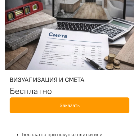
ВИЗУАЛИЗАЦИЯ И СМЕТА
Бесплатно
Заказать
Бесплатно при покупке плитки или