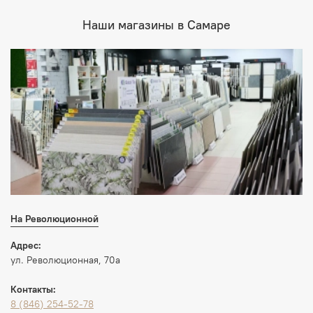
Наши магазины в Самаре
На Революционной
Адрес:
ул. Революционная, 70а
Контакты:
8 (846) 254-52-78