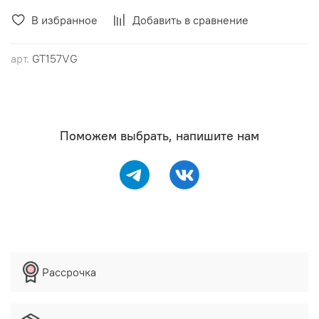
В избранное
Добавить в сравнение
арт.
GT157VG
Поможем выбрать, напишите нам
Рассрочка