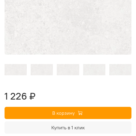
1 226 ₽
В корзину
Купить в 1 клик