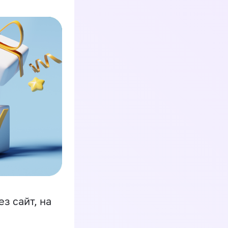
з сайт, на