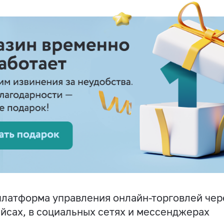
латформа управления онлайн-торговлей чере
йсах, в социальных сетях и мессенджерах