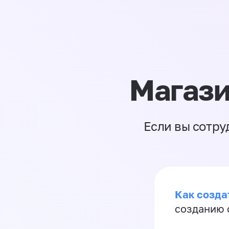
Магази
Если вы сотру
Как созда
созданию 