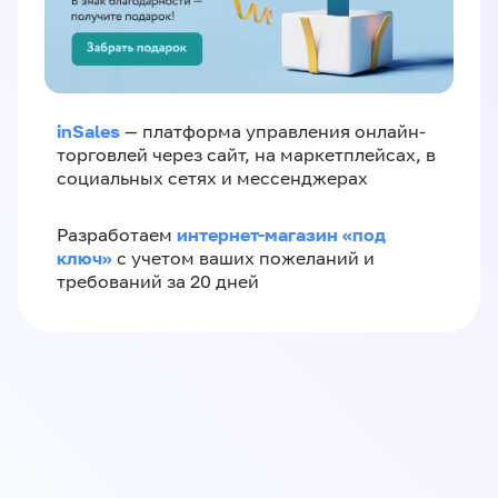
inSales
— платформа управления онлайн-
торговлей через сайт, на маркетплейсах, в
социальных сетях и мессенджерах
интернет-магазин «‎под
Разработаем
ключ»‎
с учетом ваших пожеланий и
требований за 20 дней