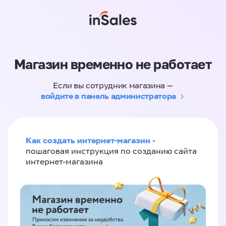
Магазин временно не работает
Если вы сотрудник магазина —
войдите в панель администратора
Как создать интернет-магазин
-
пошаговая инструкция по созданию сайта
интернет-магазина