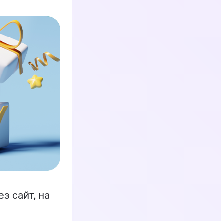
з сайт, на