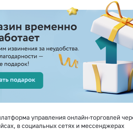
латформа управления онлайн-торговлей чере
йсах, в социальных сетях и мессенджерах