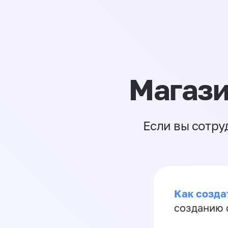
Магази
Если вы сотру
Как созда
созданию 