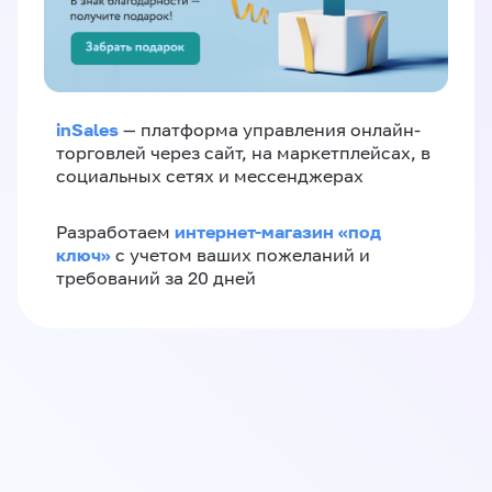
inSales
— платформа управления онлайн-
торговлей через сайт, на маркетплейсах, в
социальных сетях и мессенджерах
интернет-магазин «‎под
Разработаем
ключ»‎
с учетом ваших пожеланий и
требований за 20 дней