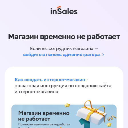
Магазин временно не работает
Если вы сотрудник магазина —
войдите в панель администратора
Как создать интернет-магазин
-
пошаговая инструкция по созданию сайта
интернет-магазина