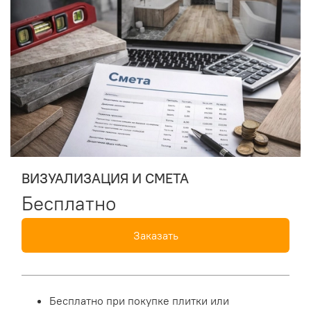
ВИЗУАЛИЗАЦИЯ И СМЕТА
Бесплатно
Заказать
Бесплатно при покупке плитки или