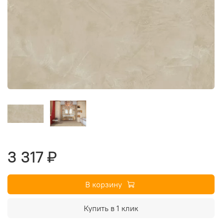
3 317 ₽
В корзину
Купить в 1 клик