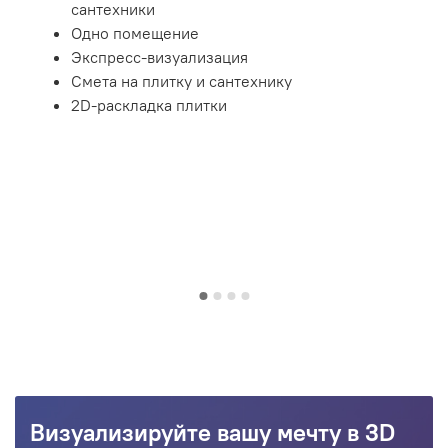
сантехники
Одно помещение
Экспресс-визуализация
Смета на плитку и сантехнику
2D-раскладка плитки
Визуализируйте вашу мечту в 3D