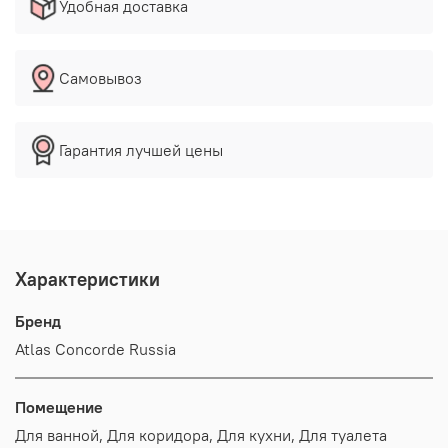
Удобная доставка
Самовывоз
Гарантия лучшей цены
Характеристики
Бренд
Atlas Concorde Russia
Помещение
Для ванной, Для коридора, Для кухни, Для туалета