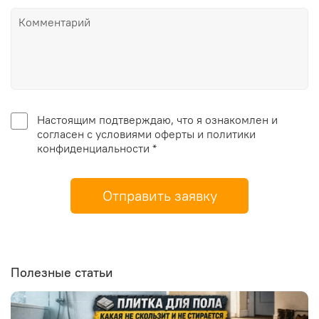
Настоящим подтверждаю, что я ознакомлен и
согласен с условиями оферты и политики
конфиденциальности *
Отправить заявку
Полезные статьи