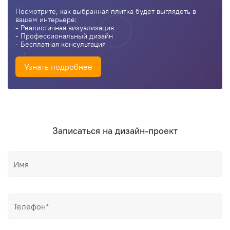
Посмотрите, как выбранная плитка будет выглядеть в
вашем интерьере:
- Реалистичная визуализация
- Профессиональный дизайн
- Бесплатная консультация
Узнать подробнее
Записаться на дизайн-проект