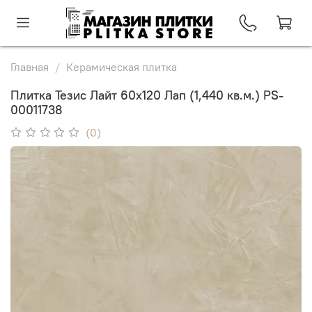
Главная
Керамическая плитка
Плитка Тезис Лайт 60x120 Лап (1,440 кв.м.) PS-
00011738
(0)