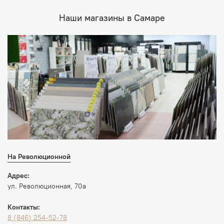
Наши магазины в Самаре
На Революционной
Адрес:
ул. Революционная, 70а
Контакты:
8 (846) 254-52-78