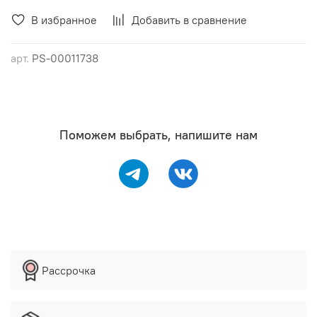
В избранное
Добавить в сравнение
арт.
PS-00011738
Поможем выбрать, напишите нам
Рассрочка