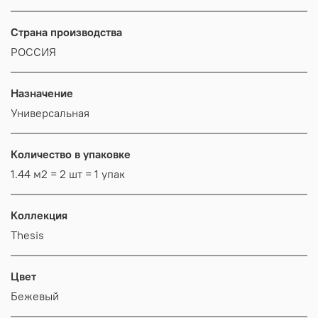
Страна производства
РОССИЯ
Назначение
Универсальная
Количество в упаковке
1.44 м2 = 2 шт = 1 упак
Коллекция
Thesis
Цвет
Бежевый