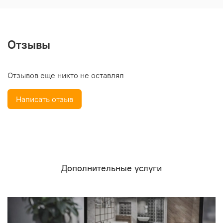
Отзывы
Отзывов еще никто не оставлял
Написать отзыв
Дополнительные услуги