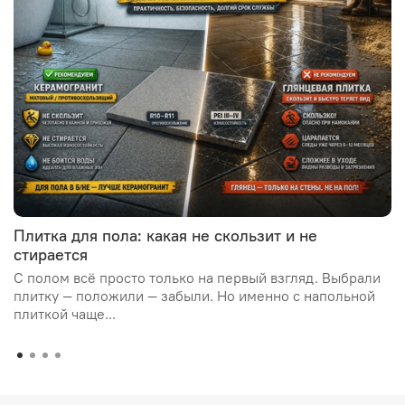
Плитка для пола: какая не скользит и не
стирается
С полом всё просто только на первый взгляд. Выбрали
плитку — положили — забыли. Но именно с напольной
плиткой чаще...