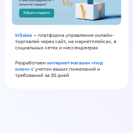
inSales
— платформа управления онлайн-
торговлей через сайт, на маркетплейсах, в
социальных сетях и мессенджерах
интернет-магазин «‎под
Разработаем
ключ»‎
с учетом ваших пожеланий и
требований за 20 дней