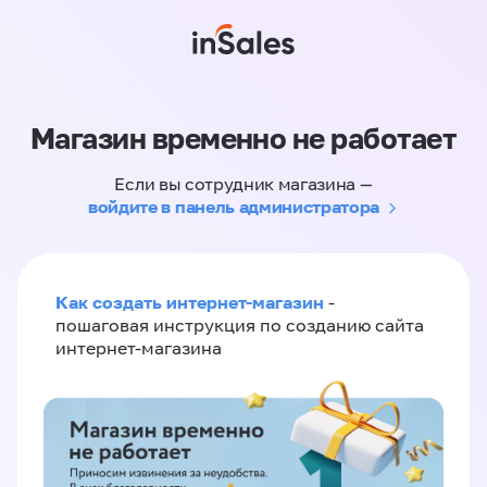
Магазин временно не работает
Если вы сотрудник магазина —
войдите в панель администратора
Как создать интернет-магазин
-
пошаговая инструкция по созданию сайта
интернет-магазина