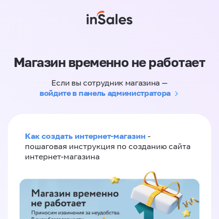
Магазин временно не работает
Если вы сотрудник магазина —
войдите в панель администратора
Как создать интернет-магазин
-
пошаговая инструкция по созданию сайта
интернет-магазина