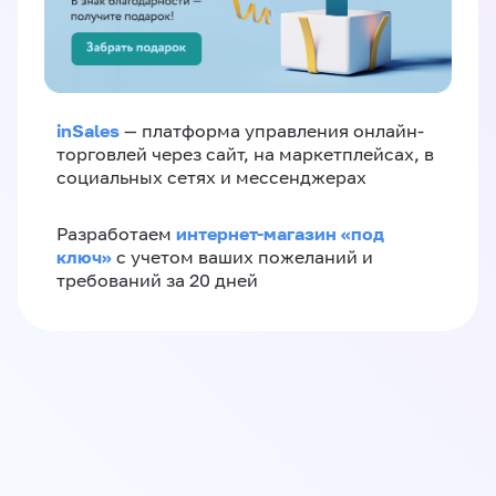
inSales
— платформа управления онлайн-
торговлей через сайт, на маркетплейсах, в
социальных сетях и мессенджерах
интернет-магазин «‎под
Разработаем
ключ»‎
с учетом ваших пожеланий и
требований за 20 дней