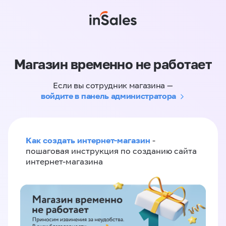
Магазин временно не работает
Если вы сотрудник магазина —
войдите в панель администратора
Как создать интернет-магазин
-
пошаговая инструкция по созданию сайта
интернет-магазина