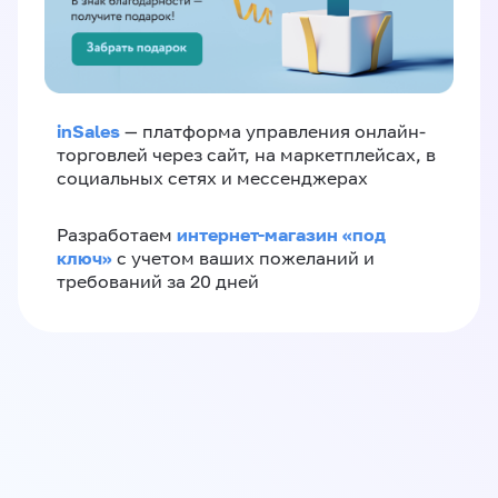
inSales
— платформа управления онлайн-
торговлей через сайт, на маркетплейсах, в
социальных сетях и мессенджерах
интернет-магазин «‎под
Разработаем
ключ»‎
с учетом ваших пожеланий и
требований за 20 дней